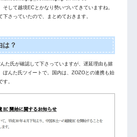
携、そして越境ECとかなり勢いづいてきていますね。
て下さっていたので、まとめておきます。
由は？
ぽんた氏が確認して下さっていますが、遅延理由も嬉
、ぽんた氏ツイートで。国内は、ZOZOとの連携も始
です。