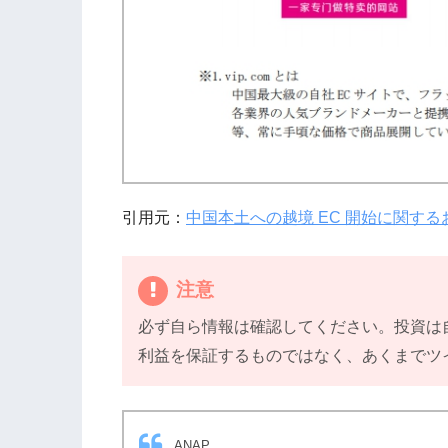
引用元：
中国本土への越境 EC 開始に関する
注意
必ず自ら情報は確認してください。投資は
利益を保証するものではなく、あくまでツ
ANAP