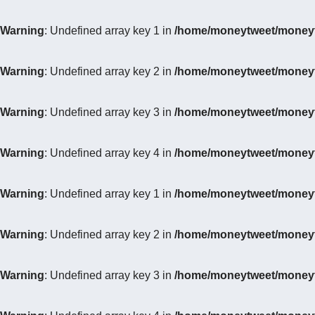
Warning
: Undefined array key 1 in
/home/moneytweet/moneytw
Warning
: Undefined array key 2 in
/home/moneytweet/moneytw
Warning
: Undefined array key 3 in
/home/moneytweet/moneytw
Warning
: Undefined array key 4 in
/home/moneytweet/moneytw
Warning
: Undefined array key 1 in
/home/moneytweet/moneytw
Warning
: Undefined array key 2 in
/home/moneytweet/moneytw
Warning
: Undefined array key 3 in
/home/moneytweet/moneytw