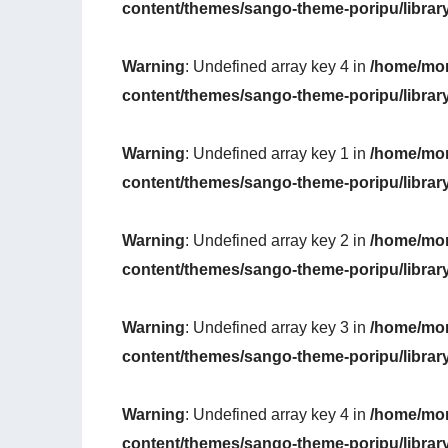
content/themes/sango-theme-poripu/librar
Warning
: Undefined array key 4 in
/home/mon
content/themes/sango-theme-poripu/librar
Warning
: Undefined array key 1 in
/home/mon
content/themes/sango-theme-poripu/librar
Warning
: Undefined array key 2 in
/home/mon
content/themes/sango-theme-poripu/librar
Warning
: Undefined array key 3 in
/home/mon
content/themes/sango-theme-poripu/librar
Warning
: Undefined array key 4 in
/home/mon
content/themes/sango-theme-poripu/librar