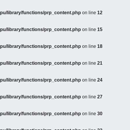
u/library/functions/prp_content.php
on line
12
u/library/functions/prp_content.php
on line
15
u/library/functions/prp_content.php
on line
18
u/library/functions/prp_content.php
on line
21
u/library/functions/prp_content.php
on line
24
u/library/functions/prp_content.php
on line
27
u/library/functions/prp_content.php
on line
30