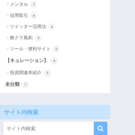
メンタル
7
信用取引
4
ツイッター活用法
4
株クラ風刺
3
ツール・便利サイト
5
【キュレーション】
4
投資関連本紹介
3
未分類
1
サイト内検索