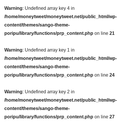
Warning
: Undefined array key 4 in
/home/moneytweet/moneytweet.net/public_html/wp-
content/themes/sango-theme-
poripu/library/functions/prp_content.php
on line
21
Warning
: Undefined array key 1 in
/home/moneytweet/moneytweet.net/public_html/wp-
content/themes/sango-theme-
poripu/library/functions/prp_content.php
on line
24
Warning
: Undefined array key 2 in
/home/moneytweet/moneytweet.net/public_html/wp-
content/themes/sango-theme-
poripu/library/functions/prp_content.php
on line
27