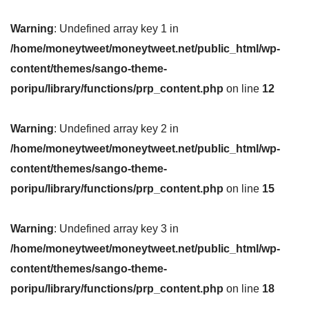
Warning
: Undefined array key 1 in
/home/moneytweet/moneytweet.net/public_html/wp-
content/themes/sango-theme-
poripu/library/functions/prp_content.php
on line
12
Warning
: Undefined array key 2 in
/home/moneytweet/moneytweet.net/public_html/wp-
content/themes/sango-theme-
poripu/library/functions/prp_content.php
on line
15
Warning
: Undefined array key 3 in
/home/moneytweet/moneytweet.net/public_html/wp-
content/themes/sango-theme-
poripu/library/functions/prp_content.php
on line
18