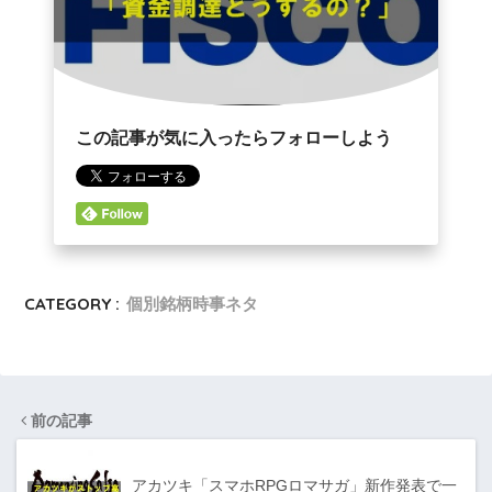
この記事が気に入ったらフォローしよう
CATEGORY :
個別銘柄時事ネタ
前の記事
アカツキ「スマホRPGロマサガ」新作発表で一