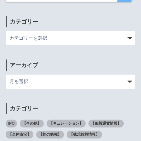
カテゴリー
アーカイブ
カテゴリー
IPO
【その他】
【キュレーション】
【仮想通貨情報】
【全体市況】
【株の勉強】
【株式銘柄情報】