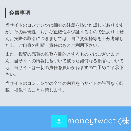
免責事項
当サイトのコンテンツは細心の注意を払い作成しております
が、その再現性、および正確性を保証するものではありませ
ん。実際の取引につきましては、自己資金枠等を十分考慮し
た上、ご自身の判断・責任のもとご利用下さい。
また、投資の売買の推奨を目的とするものではございませ
ん。当サイトの情報に基づいて被った如何なる損害について
も、当サイトは一切の責任を負いかねますので予めご了承下
さい。
当サイトのコンテンツの全ての内容を当サイトの許可なく転
載・掲載することを禁じます。
moneytweet 