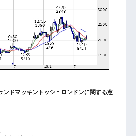
ランドマッキントッシュロンドンに関する意
。