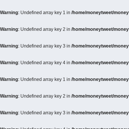
Warning
: Undefined array key 1 in
/home/moneytweet/moneytw
Warning
: Undefined array key 2 in
/home/moneytweet/moneytw
Warning
: Undefined array key 3 in
/home/moneytweet/moneytw
Warning
: Undefined array key 4 in
/home/moneytweet/moneytw
Warning
: Undefined array key 1 in
/home/moneytweet/moneytw
Warning
: Undefined array key 2 in
/home/moneytweet/moneytw
Warning
: Undefined array key 3 in
/home/moneytweet/moneytw