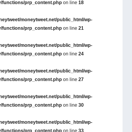
y/functions/prp_content.php
on line
18
eytweet/moneytweet.net/public_html/wp-
y/functions/prp_content.php
on line
21
eytweet/moneytweet.net/public_html/wp-
y/functions/prp_content.php
on line
24
eytweet/moneytweet.net/public_html/wp-
y/functions/prp_content.php
on line
27
eytweet/moneytweet.net/public_html/wp-
y/functions/prp_content.php
on line
30
eytweet/moneytweet.net/public_html/wp-
y/functions/prp_content.php
on line
33