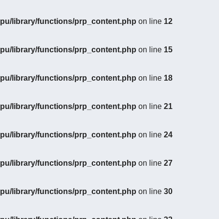
u/library/functions/prp_content.php
on line
12
u/library/functions/prp_content.php
on line
15
u/library/functions/prp_content.php
on line
18
u/library/functions/prp_content.php
on line
21
u/library/functions/prp_content.php
on line
24
u/library/functions/prp_content.php
on line
27
u/library/functions/prp_content.php
on line
30