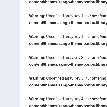
content/themes/sango-theme-poripu/librar
Warning
: Undefined array key 4 in
/home/mon
content/themes/sango-theme-poripu/librar
Warning
: Undefined array key 1 in
/home/mon
content/themes/sango-theme-poripu/librar
Warning
: Undefined array key 2 in
/home/mon
content/themes/sango-theme-poripu/librar
Warning
: Undefined array key 3 in
/home/mon
content/themes/sango-theme-poripu/librar
Warning
: Undefined array key 4 in
/home/mon
content/themes/sango-theme-poripu/librar