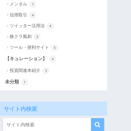
メンタル
7
信用取引
4
ツイッター活用法
4
株クラ風刺
3
ツール・便利サイト
5
【キュレーション】
4
投資関連本紹介
3
未分類
1
サイト内検索