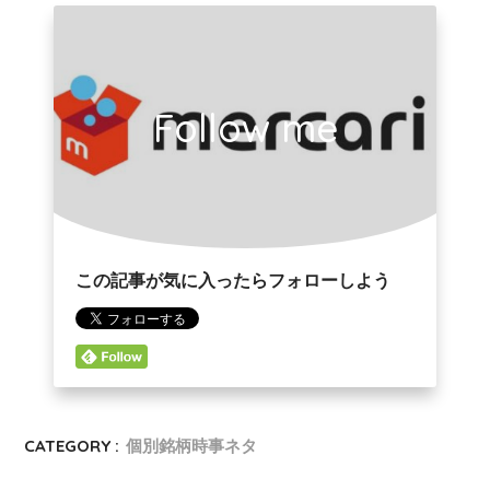
Follow me
この記事が気に入ったらフォローしよう
CATEGORY :
個別銘柄時事ネタ