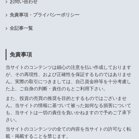
お問い合わせ
免責事項・プライバシーポリシー
全記事一覧
免責事項
当サイトのコンテンツは細心の注意を払い作成しております
が、その再現性、および正確性を保証するものではありませ
ん。実際の取引につきましては、自己資金枠等を十分考慮し
た上、ご自身の判断・責任のもとご利用下さい。
また、投資の売買の推奨を目的とするものではございませ
ん。当サイトの情報に基づいて被った如何なる損害について
も、当サイトは一切の責任を負いかねますので予めご了承下
さい。
当サイトのコンテンツの全ての内容を当サイトの許可なく転
載・掲載することを禁じます。