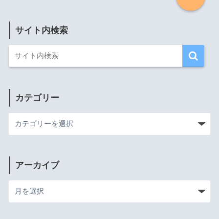
サイト内検索
カテゴリー
アーカイブ