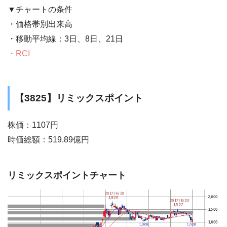
▼チャートの条件
・価格帯別出来高
・移動平均線：3日、8日、21日
・RCI
【3825】リミックスポイント
株価：1107円
時価総額：519.89億円
リミックスポイントチャート