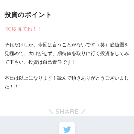
投資のポイント
RCIを見てね！！
それだけしか、今回は言うことがないです（笑）底値圏を
見極めて、大けがせず、期待値を取りに行く投資をしてみ
て下さい。投資は自己責任です！
本日は以上になります！読んで頂きありがとうございまし
た！！
SHARE