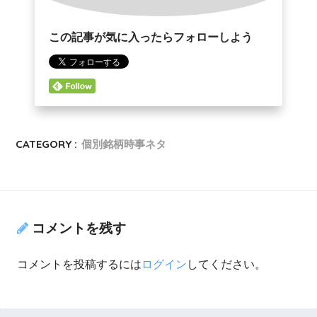
この記事が気に入ったらフォローしよう
CATEGORY :
個別銘柄時事ネタ
コメントを残す
コメントを投稿するには
ログイン
してください。