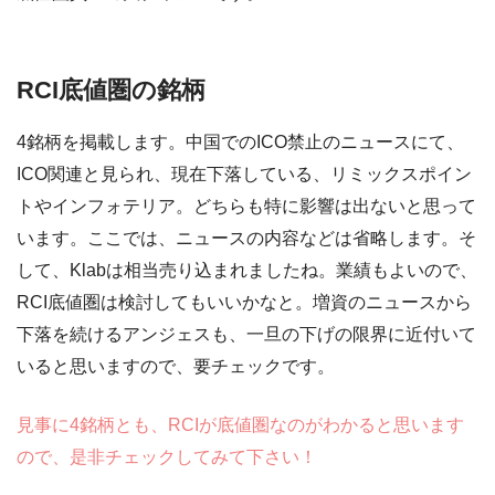
RCI底値圏の銘柄
4銘柄を掲載します。中国でのICO禁止のニュースにて、
ICO関連と見られ、現在下落している、リミックスポイン
トやインフォテリア。どちらも特に影響は出ないと思って
います。ここでは、ニュースの内容などは省略します。そ
して、Klabは相当売り込まれましたね。業績もよいので、
RCI底値圏は検討してもいいかなと。増資のニュースから
下落を続けるアンジェスも、一旦の下げの限界に近付いて
いると思いますので、要チェックです。
見事に4銘柄とも、RCIが底値圏なのがわかると思います
ので、是非チェックしてみて下さい！