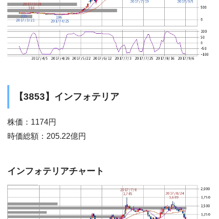
【3853】インフォテリア
株価：1174円
時価総額：205.22億円
インフォテリアチャート