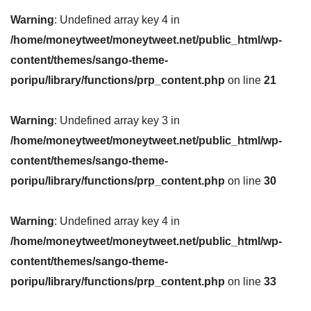
Warning
: Undefined array key 4 in
/home/moneytweet/moneytweet.net/public_html/wp-
content/themes/sango-theme-
poripu/library/functions/prp_content.php
on line
21
Warning
: Undefined array key 3 in
/home/moneytweet/moneytweet.net/public_html/wp-
content/themes/sango-theme-
poripu/library/functions/prp_content.php
on line
30
Warning
: Undefined array key 4 in
/home/moneytweet/moneytweet.net/public_html/wp-
content/themes/sango-theme-
poripu/library/functions/prp_content.php
on line
33