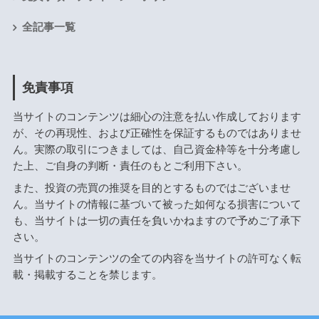
全記事一覧
免責事項
当サイトのコンテンツは細心の注意を払い作成しております
が、その再現性、および正確性を保証するものではありませ
ん。実際の取引につきましては、自己資金枠等を十分考慮し
た上、ご自身の判断・責任のもとご利用下さい。
また、投資の売買の推奨を目的とするものではございませ
ん。当サイトの情報に基づいて被った如何なる損害について
も、当サイトは一切の責任を負いかねますので予めご了承下
さい。
当サイトのコンテンツの全ての内容を当サイトの許可なく転
載・掲載することを禁じます。