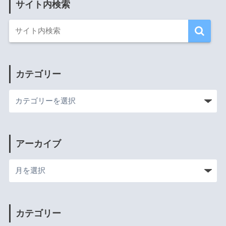
サイト内検索
カテゴリー
アーカイブ
カテゴリー