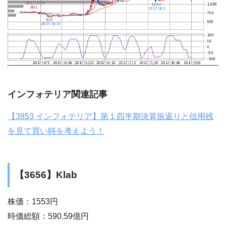
インフォテリア関連記事
【3853 インフォテリア】第１四半期決算振返りと信用残
を見て買い時を考えよう！
【3656】Klab
株価：1553円
時価総額：590.59億円