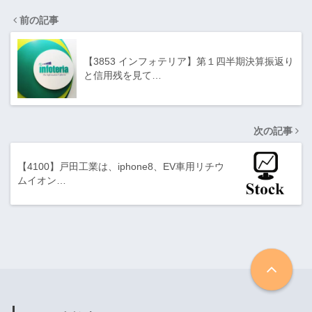
前の記事
【3853 インフォテリア】第１四半期決算振返り
と信用残を見て…
次の記事
【4100】戸田工業は、iphone8、EV車用リチウ
ムイオン…