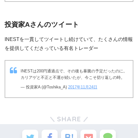
投資家Aさんのツイート
INESTを一貫してツイートし続けていて、たくさんの情報
を提供してくださっている有名トレーダー
INESTは200円通過点で、その後も暴騰の予定だったのに。
カリアゲと不正と不運が続いたが、今こそ切り返しの時。
— 投資家A (@Toshika_A)
2017年11月24日
SHARE