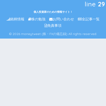
line
29
個人投資家のための情報サイト！
銘柄情報
株の勉強
お問い合わせ
全記事一覧
免責事項
© 2026 moneytweet (株・FXの備忘録) All rights reserved.