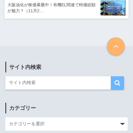
大阪油化が株価暴騰中！有機EL関連で時価総額
が魅力？（11月2…
サイト内検索
カテゴリー