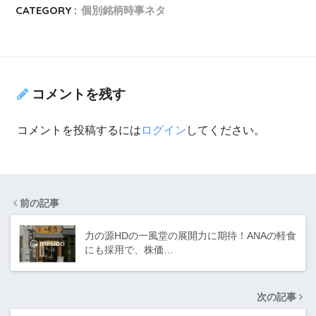
CATEGORY :
個別銘柄時事ネタ
コメントを残す
コメントを投稿するには
ログイン
してください。
前の記事
力の源HDの一風堂の展開力に期待！ANAの軽食
にも採用で、株価…
次の記事