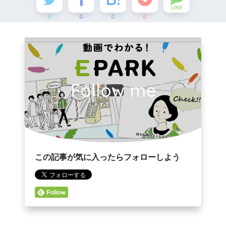
LINE
0
0
0
0
Follow me
この記事が気に入ったらフォローしよう