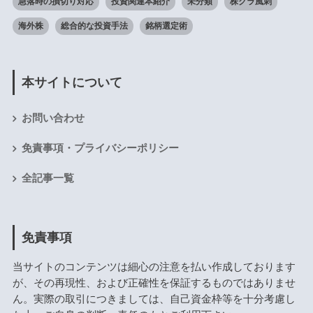
急落時の損切り対応
投資関連本紹介
未分類
株クラ風刺
海外株
総合的な投資手法
銘柄選定術
本サイトについて
お問い合わせ
免責事項・プライバシーポリシー
全記事一覧
免責事項
当サイトのコンテンツは細心の注意を払い作成しております
が、その再現性、および正確性を保証するものではありませ
ん。実際の取引につきましては、自己資金枠等を十分考慮し