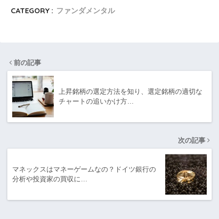
CATEGORY :
ファンダメンタル
前の記事
上昇銘柄の選定方法を知り、選定銘柄の適切な
チャートの追いかけ方…
次の記事
マネックスはマネーゲームなの？ドイツ銀行の
分析や投資家の買収に…