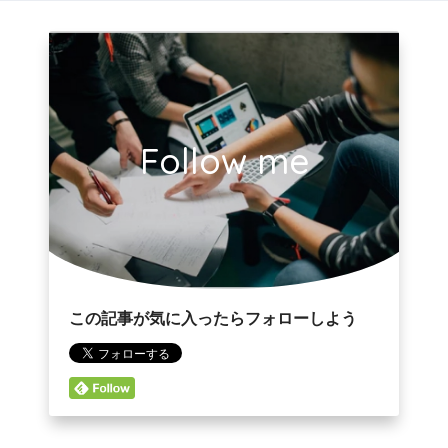
Follow me
この記事が気に入ったらフォローしよう