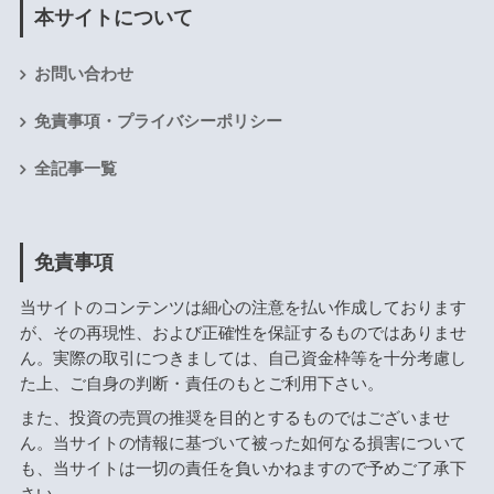
本サイトについて
お問い合わせ
免責事項・プライバシーポリシー
全記事一覧
免責事項
当サイトのコンテンツは細心の注意を払い作成しております
が、その再現性、および正確性を保証するものではありませ
ん。実際の取引につきましては、自己資金枠等を十分考慮し
た上、ご自身の判断・責任のもとご利用下さい。
また、投資の売買の推奨を目的とするものではございませ
ん。当サイトの情報に基づいて被った如何なる損害について
も、当サイトは一切の責任を負いかねますので予めご了承下
さい。