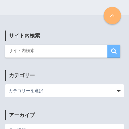
サイト内検索
カテゴリー
アーカイブ