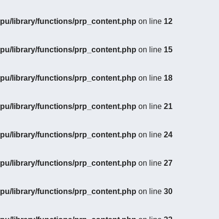
u/library/functions/prp_content.php
on line
12
u/library/functions/prp_content.php
on line
15
u/library/functions/prp_content.php
on line
18
u/library/functions/prp_content.php
on line
21
u/library/functions/prp_content.php
on line
24
u/library/functions/prp_content.php
on line
27
u/library/functions/prp_content.php
on line
30