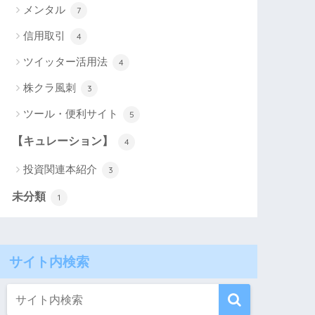
メンタル
7
信用取引
4
ツイッター活用法
4
株クラ風刺
3
ツール・便利サイト
5
【キュレーション】
4
投資関連本紹介
3
未分類
1
サイト内検索