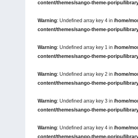
content/themes/sango-theme-poripu/librar
Warning
: Undefined array key 4 in
/home/mon
content/themes/sango-theme-poripu/librar
Warning
: Undefined array key 1 in
/home/mon
content/themes/sango-theme-poripu/librar
Warning
: Undefined array key 2 in
/home/mon
content/themes/sango-theme-poripu/librar
Warning
: Undefined array key 3 in
/home/mon
content/themes/sango-theme-poripu/librar
Warning
: Undefined array key 4 in
/home/mon
content/themes/sango-theme-poripu/librar