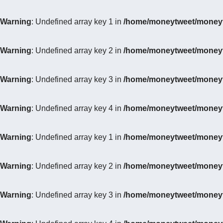
Warning
: Undefined array key 1 in
/home/moneytweet/moneytw
Warning
: Undefined array key 2 in
/home/moneytweet/moneytw
Warning
: Undefined array key 3 in
/home/moneytweet/moneytw
Warning
: Undefined array key 4 in
/home/moneytweet/moneytw
Warning
: Undefined array key 1 in
/home/moneytweet/moneytw
Warning
: Undefined array key 2 in
/home/moneytweet/moneytw
Warning
: Undefined array key 3 in
/home/moneytweet/moneytw