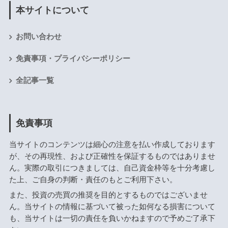
本サイトについて
お問い合わせ
免責事項・プライバシーポリシー
全記事一覧
免責事項
当サイトのコンテンツは細心の注意を払い作成しております
が、その再現性、および正確性を保証するものではありませ
ん。実際の取引につきましては、自己資金枠等を十分考慮し
た上、ご自身の判断・責任のもとご利用下さい。
また、投資の売買の推奨を目的とするものではございませ
ん。当サイトの情報に基づいて被った如何なる損害について
も、当サイトは一切の責任を負いかねますので予めご了承下