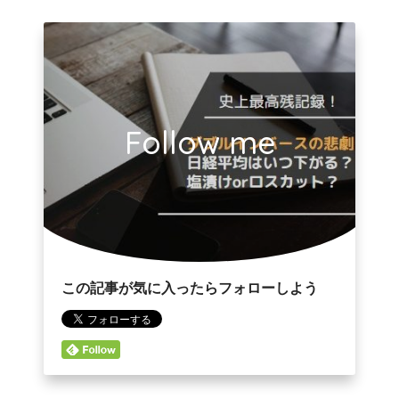
Follow me
この記事が気に入ったらフォローしよう