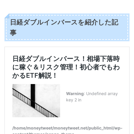
日経ダブルインバースを紹介した記
事