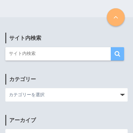
サイト内検索
カテゴリー
アーカイブ