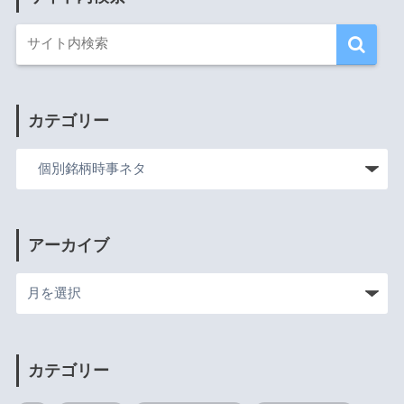
カテゴリー
アーカイブ
カテゴリー