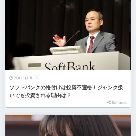
2019.11.08 Fri
ソフトバンクの格付けは投資不適格！ジャンク扱
いでも投資される理由は？
0shares