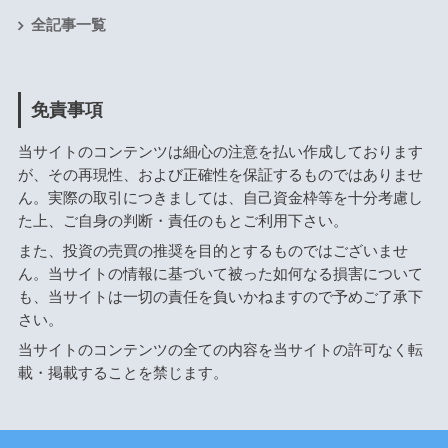
全記事一覧
免責事項
当サイトのコンテンツは細心の注意を払い作成しております
が、その再現性、および正確性を保証するものではありませ
ん。実際の取引につきましては、自己資金枠等を十分考慮し
た上、ご自身の判断・責任のもとご利用下さい。
また、投資の売買の推奨を目的とするものではございませ
ん。当サイトの情報に基づいて被った如何なる損害について
も、当サイトは一切の責任を負いかねますので予めご了承下
さい。
当サイトのコンテンツの全ての内容を当サイトの許可なく転
載・掲載することを禁じます。