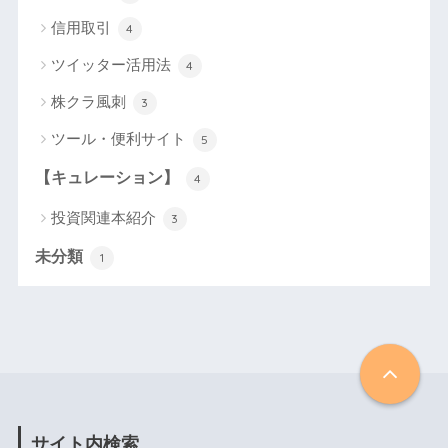
信用取引
4
ツイッター活用法
4
株クラ風刺
3
ツール・便利サイト
5
【キュレーション】
4
投資関連本紹介
3
未分類
1
サイト内検索