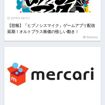
2019.11.08 Fri
【悲報】「ヒプノシスマイク」ゲームアプリ配信
延期！オルトプラス株価の怪しい動き！
0shares